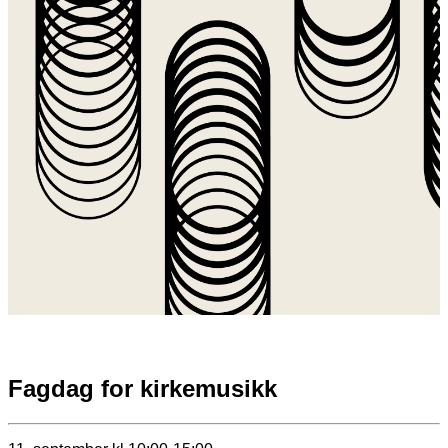
Fagdag for kirkemusikk